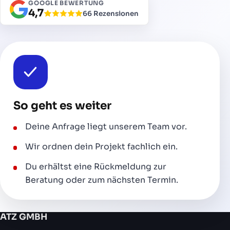
GOOGLE BEWERTUNG
4,7
66 Rezensionen
So geht es weiter
Deine Anfrage liegt unserem Team vor.
Wir ordnen dein Projekt fachlich ein.
Du erhältst eine Rückmeldung zur
Beratung oder zum nächsten Termin.
ATZ GMBH