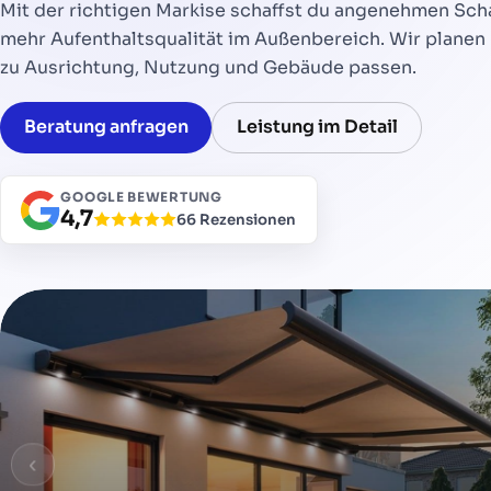
Mit der richtigen Markise schaffst du angenehmen Sch
mehr Aufenthaltsqualität im Außenbereich. Wir planen
zu Ausrichtung, Nutzung und Gebäude passen.
Beratung anfragen
Leistung im Detail
GOOGLE BEWERTUNG
4,7
66 Rezensionen
‹