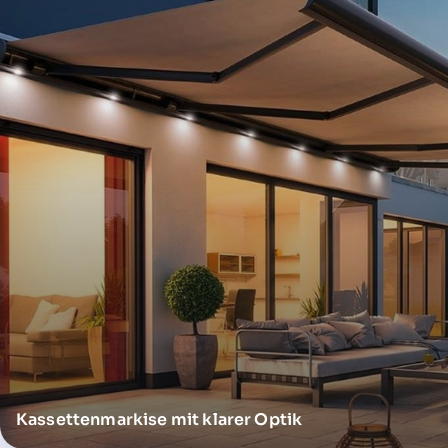
Kassettenmarkise mit klarer Optik