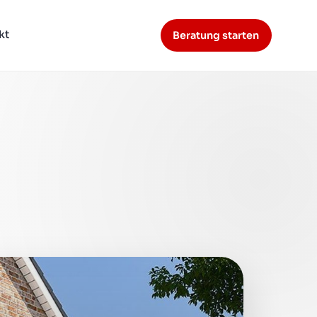
kt
Beratung starten