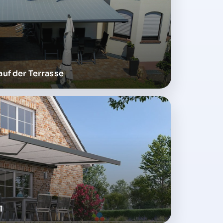
auf der Terrasse
l