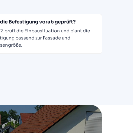
die Befestigung vorab geprüft?
TZ prüft die Einbausituation und plant die
tigung passend zur Fassade und
sengröße.