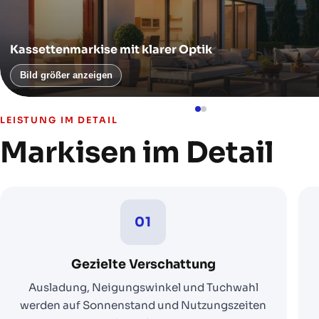
Kassettenmarkise mit klarer Optik
Bild größer anzeigen
LEISTUNG IM DETAIL
Markisen im Detail
01
Gezielte Verschattung
Ausladung, Neigungswinkel und Tuchwahl
werden auf Sonnenstand und Nutzungszeiten