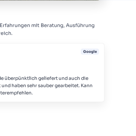
Erfahrungen mit Beratung, Ausführung
eich.
Google
e überpünktlich geliefert und auch die
und haben sehr sauber gearbeitet. Kann
iterempfehlen.