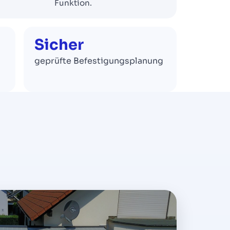
Funktion.
Sicher
geprüfte Befestigungsplanung