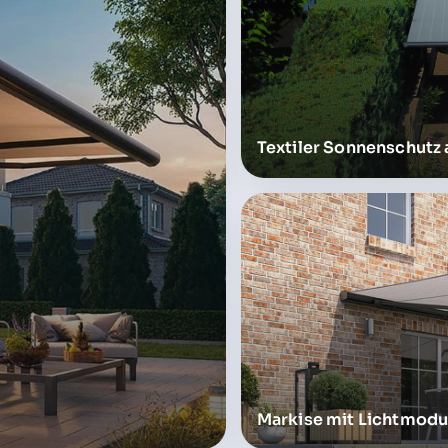
Textiler Sonnenschutz 
Markise mit Lichtmodu